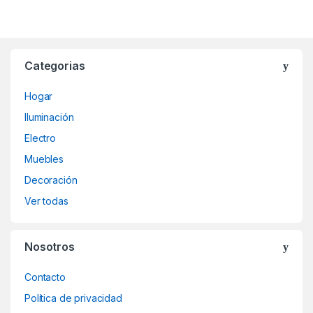
Categorias
Hogar
Iluminación
Electro
Muebles
Decoración
Ver todas
Nosotros
Contacto
Política de privacidad