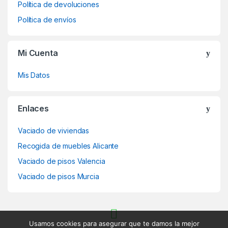
Política de devoluciones
Política de envíos
Mi Cuenta
Mis Datos
Enlaces
Vaciado de viviendas
Recogida de muebles Alicante
Vaciado de pisos Valencia
Vaciado de pisos Murcia
Usamos cookies para asegurar que te damos la mejor