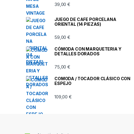
39,00
€
JUEGO DE CAFE PORCELANA
ORIENTAL (14 PIEZAS)
59,00
€
CÓMODA CON MARQUETERIA Y
DETALLES DORADOS
75,00
€
COMODA / TOCADOR CLÁSICO CON
ESPEJO
109,00
€