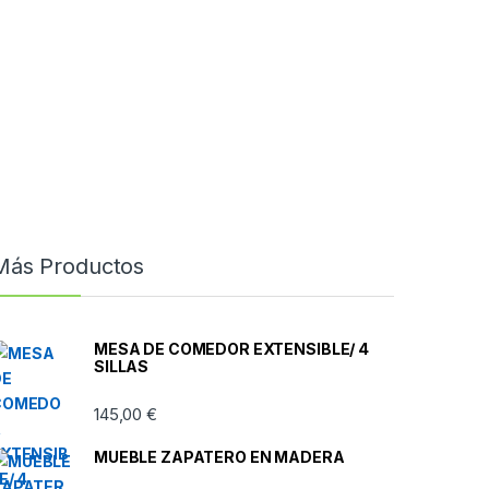
Más Productos
MESA DE COMEDOR EXTENSIBLE/ 4
SILLAS
145,00
€
MUEBLE ZAPATERO EN MADERA