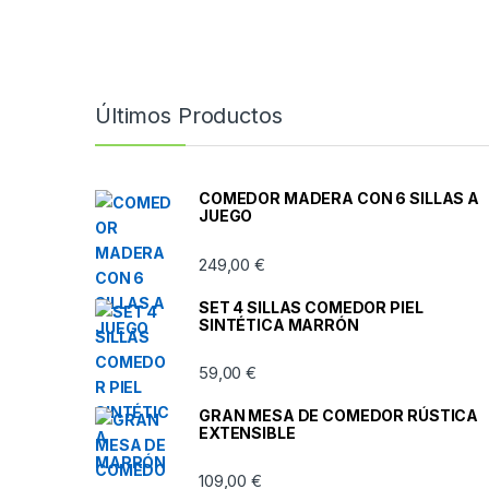
Últimos Productos
COMEDOR MADERA CON 6 SILLAS A
JUEGO
249,00
€
SET 4 SILLAS COMEDOR PIEL
SINTÉTICA MARRÓN
59,00
€
GRAN MESA DE COMEDOR RÚSTICA
EXTENSIBLE
109,00
€