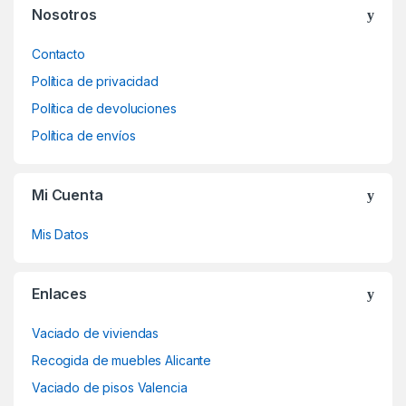
Nosotros
Contacto
Política de privacidad
Política de devoluciones
Política de envíos
Mi Cuenta
Mis Datos
Enlaces
Vaciado de viviendas
Recogida de muebles Alicante
Vaciado de pisos Valencia