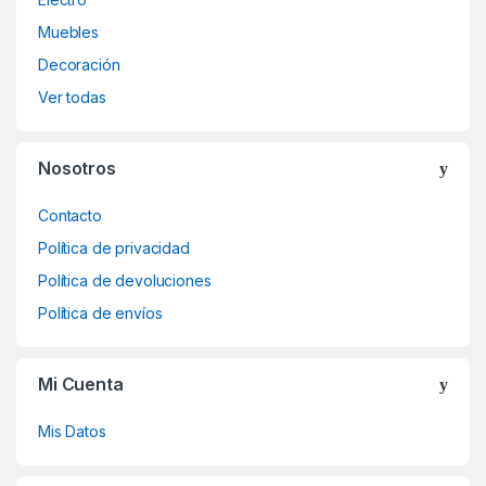
Muebles
Decoración
Ver todas
Nosotros
Contacto
Política de privacidad
Política de devoluciones
Política de envíos
Mi Cuenta
Mis Datos