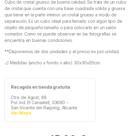
Cubo de cristal grueso de buena calidad. Se trata de un cubo
de cristal que cuenta con una base cuadrada sólida y gruesa
que tiene en la parte interior un cristal grueso a modo de
separación. Es un cubo ideal para llenarlo con algún tipo de
objeto de pequeño tamaño o para colocarlo en un salón
comedor. Como se puede observar en las fotografías se
encuentra en buenas condiciones.
**Disponemos de dos unidades y el precio es por unidad.
📐 Medidas (ancho x fondo x alto): 30x30x20cm.
Recogida en tienda gratuita
Ctra. de Agost, 88
Pol. Ind. El Canastell, 03690 –
San Vicente del Raspeig, Alicante
Ver Mapa