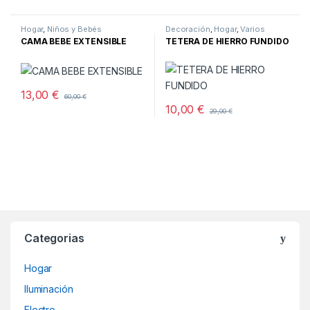
Hogar
,
Niños y Bebés
Decoración
,
Hogar
,
Varios
CAMA BEBE EXTENSIBLE
TETERA DE HIERRO FUNDIDO
13,00
€
60,00
€
10,00
€
29,00
€
Categorias
Hogar
Iluminación
Electro