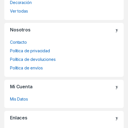
Decoración
Ver todas
Nosotros
Contacto
Política de privacidad
Política de devoluciones
Política de envíos
Mi Cuenta
Mis Datos
Enlaces