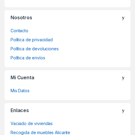
Nosotros
Contacto
Política de privacidad
Política de devoluciones
Política de envíos
Mi Cuenta
Mis Datos
Enlaces
Vaciado de viviendas
Recogida de muebles Alicante