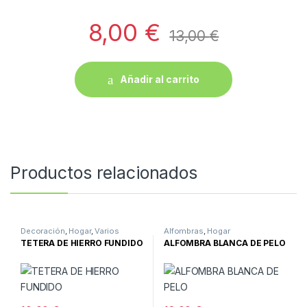
8,00
€
13,00
€
Añadir al carrito
Productos relacionados
Decoración
,
Hogar
,
Varios
Alfombras
,
Hogar
TETERA DE HIERRO FUNDIDO
ALFOMBRA BLANCA DE PELO