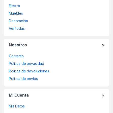
Electro
Muebles
Decoración
Ver todas
Nosotros
Contacto
Política de privacidad
Política de devoluciones
Política de envíos
Mi Cuenta
Mis Datos