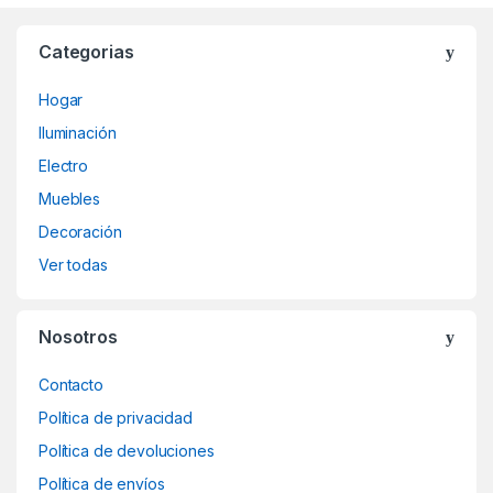
Categorias
Hogar
Iluminación
Electro
Muebles
Decoración
Ver todas
Nosotros
Contacto
Política de privacidad
Política de devoluciones
Política de envíos