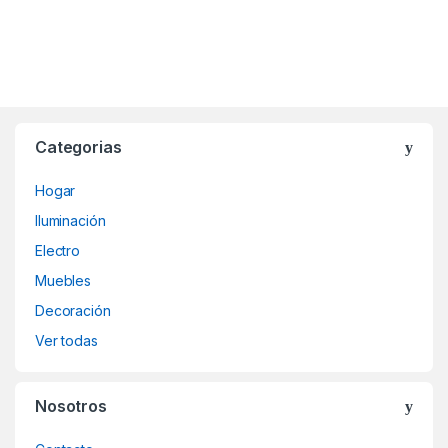
Categorias
Hogar
Iluminación
Electro
Muebles
Decoración
Ver todas
Nosotros