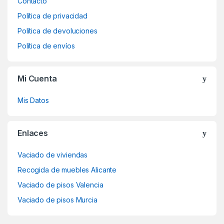
Contacto
Política de privacidad
Política de devoluciones
Política de envíos
Mi Cuenta
Mis Datos
Enlaces
Vaciado de viviendas
Recogida de muebles Alicante
Vaciado de pisos Valencia
Vaciado de pisos Murcia