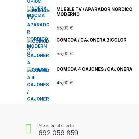
MUEBLE TV / APARADOR NORDICO
MODERNO
55,00
€
COMODA / CAJONERA BICOLOR
55,00
€
COMODA 4 CAJONES / CAJONERA
45,00
€
Atención al cliente
692 059 859