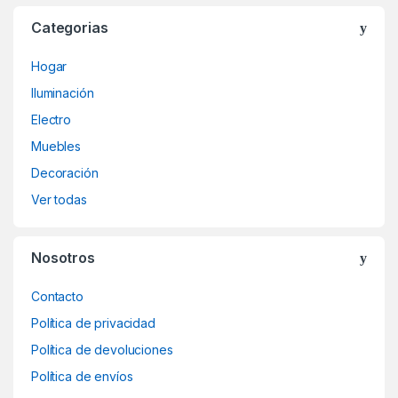
Categorias
Hogar
Iluminación
Electro
Muebles
Decoración
Ver todas
Nosotros
Contacto
Política de privacidad
Política de devoluciones
Política de envíos