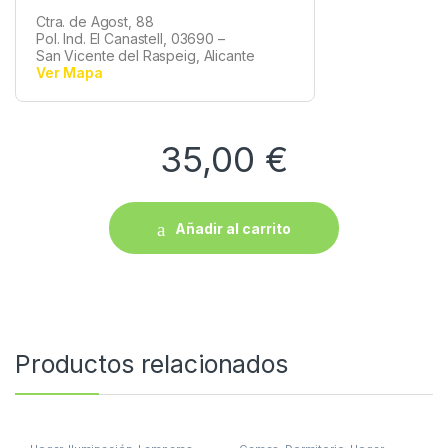
Ctra. de Agost, 88
Pol. Ind. El Canastell, 03690 –
San Vicente del Raspeig, Alicante
Ver Mapa
35,00
€
Añadir al carrito
Productos relacionados