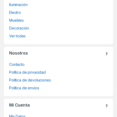
Iluminación
Electro
Muebles
Decoración
Ver todas
Nosotros
Contacto
Política de privacidad
Política de devoluciones
Política de envíos
Mi Cuenta
Mis Datos