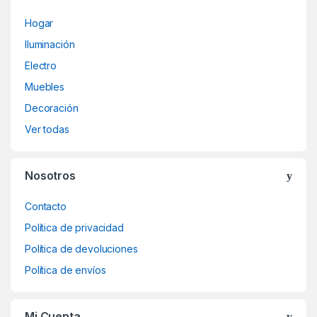
Hogar
Iluminación
Electro
Muebles
Decoración
Ver todas
Nosotros
Contacto
Política de privacidad
Política de devoluciones
Política de envíos
Mi Cuenta