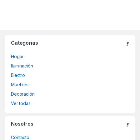
Categorias
Hogar
Iluminación
Electro
Muebles
Decoración
Ver todas
Nosotros
Contacto