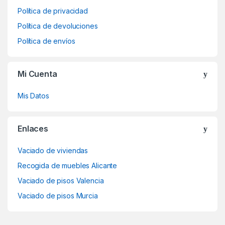
Política de privacidad
Política de devoluciones
Política de envíos
Mi Cuenta
Mis Datos
Enlaces
Vaciado de viviendas
Recogida de muebles Alicante
Vaciado de pisos Valencia
Vaciado de pisos Murcia