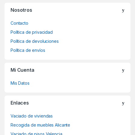
Nosotros
Contacto
Política de privacidad
Política de devoluciones
Política de envíos
Mi Cuenta
Mis Datos
Enlaces
Vaciado de viviendas
Recogida de muebles Alicante
Vaciado de pisos Valencia