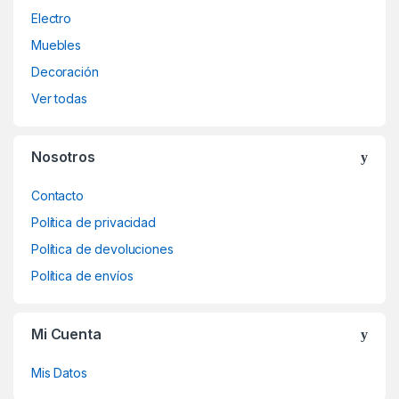
Electro
Muebles
Decoración
Ver todas
Nosotros
Contacto
Política de privacidad
Política de devoluciones
Política de envíos
Mi Cuenta
Mis Datos