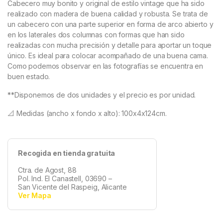
Cabecero muy bonito y original de estilo vintage que ha sido
realizado con madera de buena calidad y robusta. Se trata de
un cabecero con una parte superior en forma de arco abierto y
en los laterales dos columnas con formas que han sido
realizadas con mucha precisión y detalle para aportar un toque
único. Es ideal para colocar acompañado de una buena cama.
Como podemos observar en las fotografías se encuentra en
buen estado.
**Disponemos de dos unidades y el precio es por unidad.
📐 Medidas (ancho x fondo x alto): 100x4x124cm.
Recogida en tienda gratuita
Ctra. de Agost, 88
Pol. Ind. El Canastell, 03690 –
San Vicente del Raspeig, Alicante
Ver Mapa