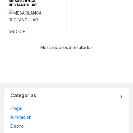
MESA BLANCA
RECTANGULAR
59,00
€
Ordenado por los últ
Mostrando los 3 resultados
Categorias
Hogar
Iluminación
Electro