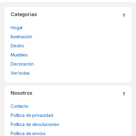
Categorias
Hogar
Iluminación
Electro
Muebles
Decoración
Ver todas
Nosotros
Contacto
Política de privacidad
Política de devoluciones
Política de envíos