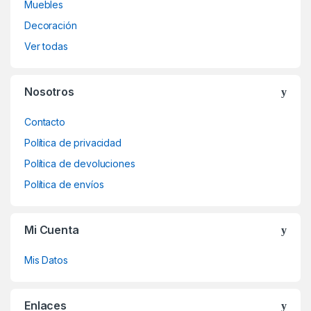
Muebles
Decoración
Ver todas
Nosotros
Contacto
Política de privacidad
Política de devoluciones
Política de envíos
Mi Cuenta
Mis Datos
Enlaces