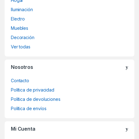
Hogar
Iluminación
Electro
Muebles
Decoración
Ver todas
Nosotros
Contacto
Política de privacidad
Política de devoluciones
Política de envíos
Mi Cuenta