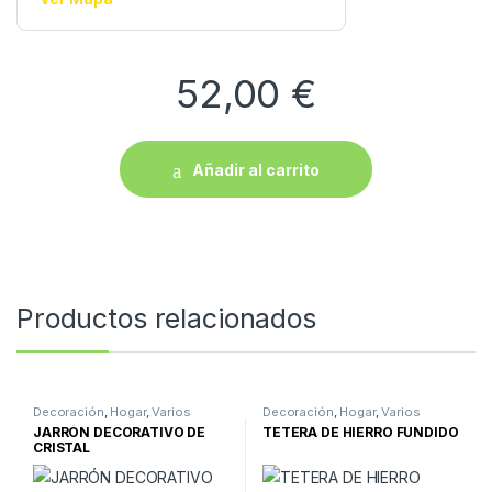
52,00
€
Añadir al carrito
Productos relacionados
Decoración
,
Hogar
,
Varios
Decoración
,
Hogar
,
Varios
JARRÓN DECORATIVO DE
TETERA DE HIERRO FUNDIDO
CRISTAL