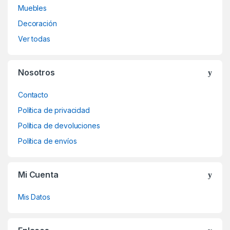
Muebles
Decoración
Ver todas
Nosotros
Contacto
Política de privacidad
Política de devoluciones
Política de envíos
Mi Cuenta
Mis Datos