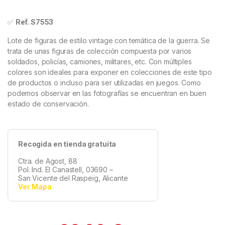
✅
Ref. S7553
Lote de figuras de estilo vintage con temática de la guerra. Se
trata de unas figuras de colección compuesta por varios
soldados, policías, camiones, militares, etc. Con múltiples
colores son ideales para exponer en colecciones de este tipo
de productos o incluso para ser utilizadas en juegos. Como
podemos observar en las fotografías se encuentran en buen
estado de conservación.
Recogida en tienda gratuita
Ctra. de Agost, 88
Pol. Ind. El Canastell, 03690 –
San Vicente del Raspeig, Alicante
Ver Mapa