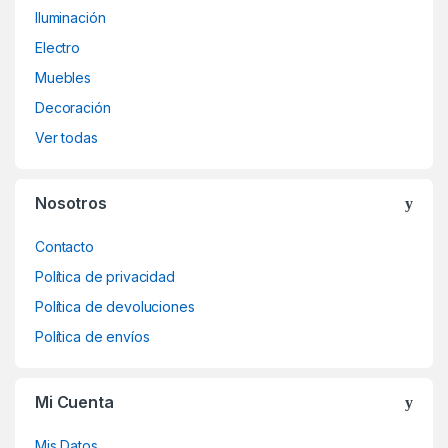
Iluminación
Electro
Muebles
Decoración
Ver todas
Nosotros
Contacto
Política de privacidad
Política de devoluciones
Política de envíos
Mi Cuenta
Mis Datos