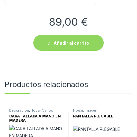
89,00
€
Añadir al carrito
Productos relacionados
Decoración
,
Hogar
,
Varios
Hogar
,
Imagen
CARA TALLADA A MANO EN
PANTALLA PLEGABLE
MADERA