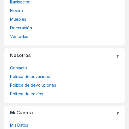
Iluminación
Electro
Muebles
Decoración
Ver todas
Nosotros
Contacto
Política de privacidad
Política de devoluciones
Política de envíos
Mi Cuenta
Mis Datos