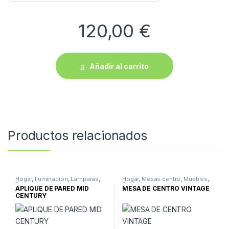
120,00
€
Añadir al carrito
Productos relacionados
Hogar
,
Iluminación
,
Lamparas
,
Hogar
,
Mesas centro
,
Muebles
,
Pared
Salón
APLIQUE DE PARED MID
MESA DE CENTRO VINTAGE
CENTURY