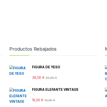
Productos Rebajados
FIGURA DE YESO
38,00
€
50,00
€
FIGURA ELEFANTE VINTAGE
16,00
€
19,00
€