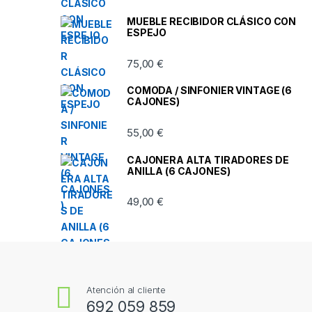
MUEBLE RECIBIDOR CLÁSICO CON
ESPEJO
75,00
€
COMODA / SINFONIER VINTAGE (6
CAJONES)
55,00
€
CAJONERA ALTA TIRADORES DE
ANILLA (6 CAJONES)
49,00
€
Atención al cliente
692 059 859