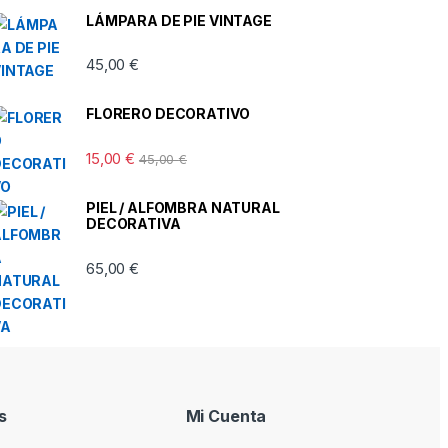
LÁMPARA DE PIE VINTAGE
45,00
€
FLORERO DECORATIVO
15,00
€
45,00
€
PIEL / ALFOMBRA NATURAL
DECORATIVA
65,00
€
s
Mi Cuenta