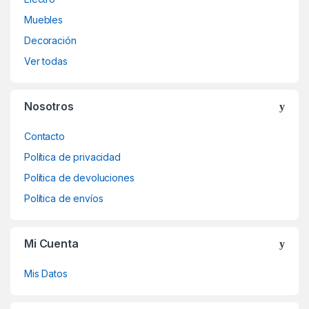
Muebles
Decoración
Ver todas
Nosotros
Contacto
Política de privacidad
Política de devoluciones
Política de envíos
Mi Cuenta
Mis Datos