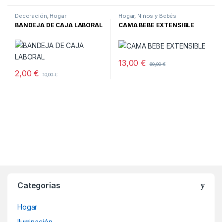
Decoración
,
Hogar
Hogar
,
Niños y Bebés
BANDEJA DE CAJA LABORAL
CAMA BEBE EXTENSIBLE
13,00
€
60,00
€
2,00
€
10,00
€
Categorias
Hogar
Iluminación