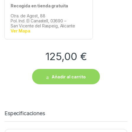
Recogida en tienda gratuita
Ctra. de Agost, 88
Pol. Ind. El Canastell, 03690 –
San Vicente del Raspeig, Alicante
Ver Mapa
125,00
€
Añadir al carrito
Especificaciones