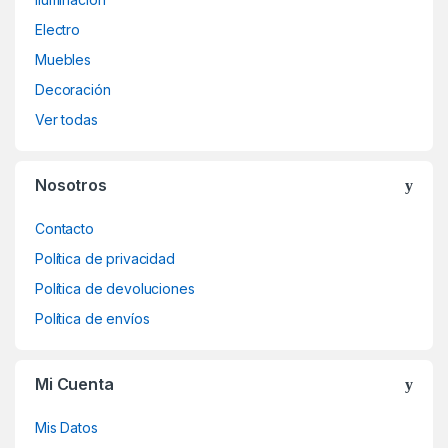
Electro
Muebles
Decoración
Ver todas
Nosotros
Contacto
Política de privacidad
Política de devoluciones
Política de envíos
Mi Cuenta
Mis Datos