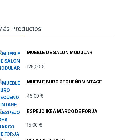
Más Productos
MUEBLE DE SALON MODULAR
129,00
€
MUEBLE BURO PEQUEÑO VINTAGE
45,00
€
ESPEJO IKEA MARCO DE FORJA
15,00
€