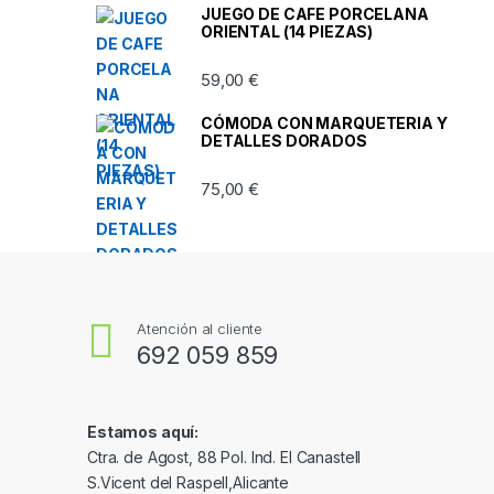
JUEGO DE CAFE PORCELANA
ORIENTAL (14 PIEZAS)
59,00
€
CÓMODA CON MARQUETERIA Y
DETALLES DORADOS
75,00
€
Atención al cliente
692 059 859
Estamos aquí:
Ctra. de Agost, 88 Pol. Ind. El Canastell
S.Vicent del Raspell,Alicante