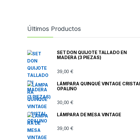
Últimos Productos
SET DON QUIJOTE TALLADO EN
MADERA (3 PIEZAS)
39,00
€
LÁMPARA QUINQUÉ VINTAGE CRISTA
OPALINO
30,00
€
LÁMPARA DE MESA VINTAGE
39,00
€