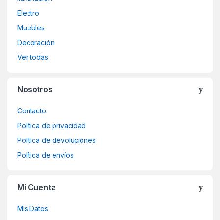
Electro
Muebles
Decoración
Ver todas
Nosotros
Contacto
Política de privacidad
Política de devoluciones
Política de envíos
Mi Cuenta
Mis Datos