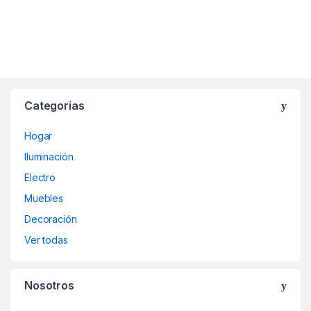
Categorias
Hogar
Iluminación
Electro
Muebles
Decoración
Ver todas
Nosotros