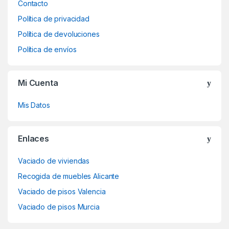
Contacto
Política de privacidad
Política de devoluciones
Política de envíos
Mi Cuenta
Mis Datos
Enlaces
Vaciado de viviendas
Recogida de muebles Alicante
Vaciado de pisos Valencia
Vaciado de pisos Murcia