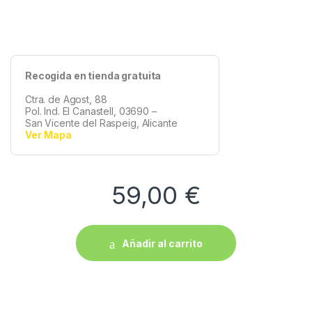
Recogida en tienda gratuita
Ctra. de Agost, 88
Pol. Ind. El Canastell, 03690 –
San Vicente del Raspeig, Alicante
Ver Mapa
59,00
€
Añadir al carrito