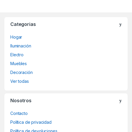
Categorias
Hogar
Iluminación
Electro
Muebles
Decoración
Ver todas
Nosotros
Contacto
Política de privacidad
Política de devoluciones