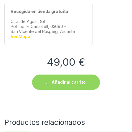
Recogida en tienda gratuita
Ctra. de Agost, 88
Pol. Ind. El Canastell, 03690 –
San Vicente del Raspeig, Alicante
Ver Mapa
49,00
€
Añadir al carrito
Productos relacionados