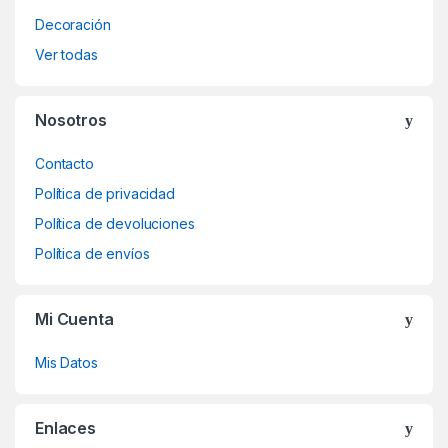
Decoración
Ver todas
Nosotros
Contacto
Política de privacidad
Política de devoluciones
Política de envíos
Mi Cuenta
Mis Datos
Enlaces