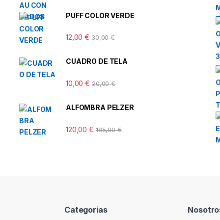
PUFF COLOR VERDE
12,00
€
30,00
€
CUADRO DE TELA
10,00
€
20,00
€
ALFOMBRA PELZER
120,00
€
185,00
€
Categorias
Nosotro