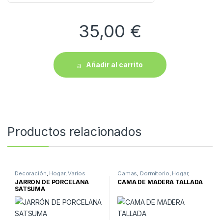
35,00
€
Añadir al carrito
Productos relacionados
Decoración
,
Hogar
,
Varios
Camas
,
Dormitorio
,
Hogar
,
Muebles
JARRÓN DE PORCELANA
CAMA DE MADERA TALLADA
SATSUMA