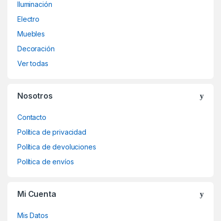
Iluminación
Electro
Muebles
Decoración
Ver todas
Nosotros
Contacto
Política de privacidad
Política de devoluciones
Política de envíos
Mi Cuenta
Mis Datos