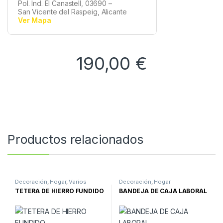
Pol. Ind. El Canastell, 03690 –
San Vicente del Raspeig, Alicante
Ver Mapa
190,00
€
Productos relacionados
Decoración
,
Hogar
,
Varios
Decoración
,
Hogar
TETERA DE HIERRO FUNDIDO
BANDEJA DE CAJA LABORAL