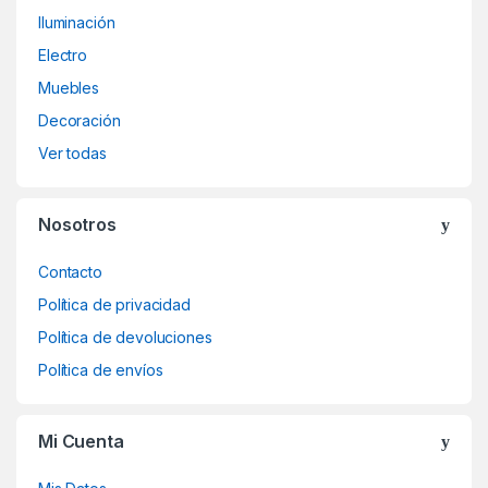
Iluminación
Electro
Muebles
Decoración
Ver todas
Nosotros
Contacto
Política de privacidad
Política de devoluciones
Política de envíos
Mi Cuenta